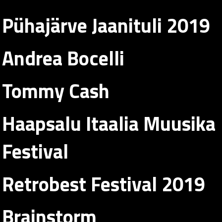
Pühajärve Jaanituli 2019
Andrea Bocelli
Tommy Cash
Haapsalu Itaalia Muusika
Festival
Retrobest Festival 2019
Brainstorm